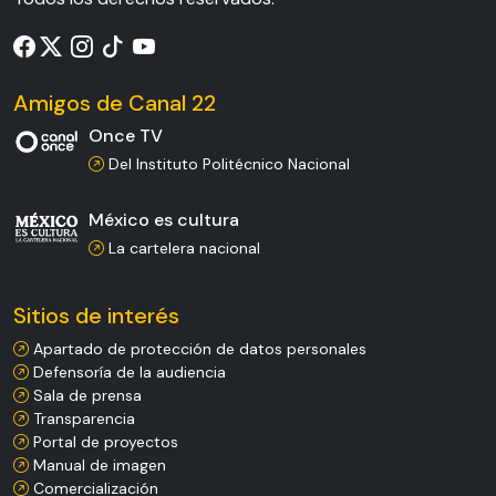
Amigos de Canal 22
Once TV
Del Instituto Politécnico Nacional
México es cultura
La cartelera nacional
Sitios de interés
Apartado de protección de datos personales
Defensoría de la audiencia
Sala de prensa
Transparencia
Portal de proyectos
Manual de imagen
Comercialización