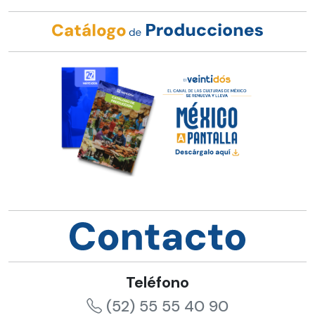
Teléfono
(52) 55 55 40 90