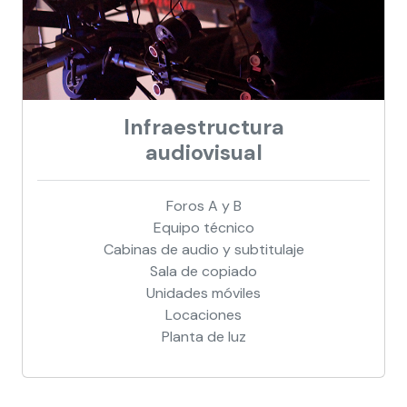
Infraestructura
audiovisual
Foros A y B
Equipo técnico
Cabinas de audio y subtitulaje
Sala de copiado
Unidades móviles
Locaciones
Planta de luz