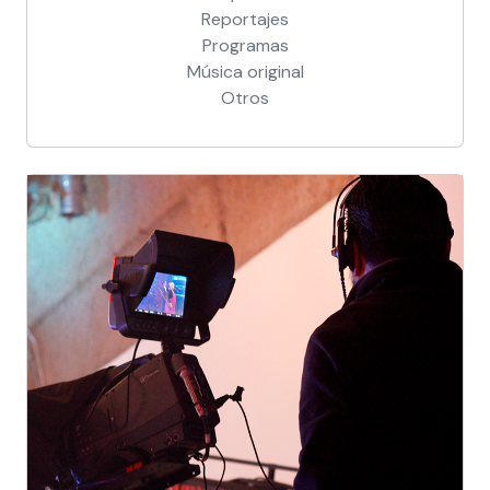
Reportajes
Programas
Música original
Otros